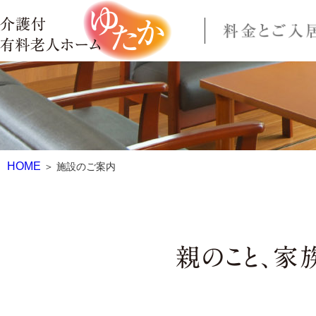
HOME
＞ 施設のご案内